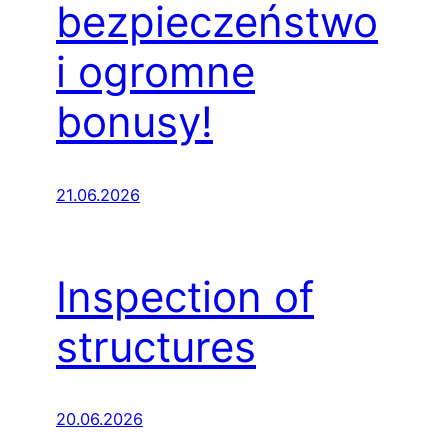
bezpieczeństwo
i ogromne
bonusy!
21.06.2026
Inspection of
structures
20.06.2026