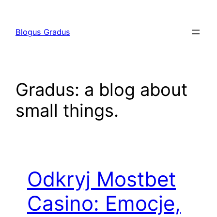
Skip
to
Blogus Gradus
content
Gradus: a blog about
small things.
Odkryj Mostbet
Casino: Emocje,