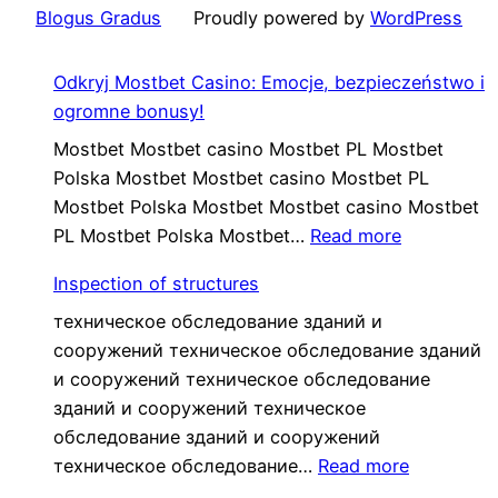
Blogus Gradus
Proudly powered by
WordPress
Odkryj Mostbet Casino: Emocje, bezpieczeństwo i
ogromne bonusy!
Mostbet Mostbet casino Mostbet PL Mostbet
Polska Mostbet Mostbet casino Mostbet PL
Mostbet Polska Mostbet Mostbet casino Mostbet
:
PL Mostbet Polska Mostbet…
Read more
Odkryj
Inspection of structures
Mostbet
техническое обследование зданий и
Casino:
сооружений техническое обследование зданий
Emocje,
и сооружений техническое обследование
bezpiecze
зданий и сооружений техническое
i
обследование зданий и сооружений
ogromne
:
техническое обследование…
Read more
bonusy!
Inspection