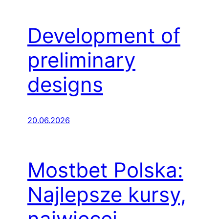
Development of
preliminary
designs
20.06.2026
Mostbet Polska:
Najlepsze kursy,
najwięcej